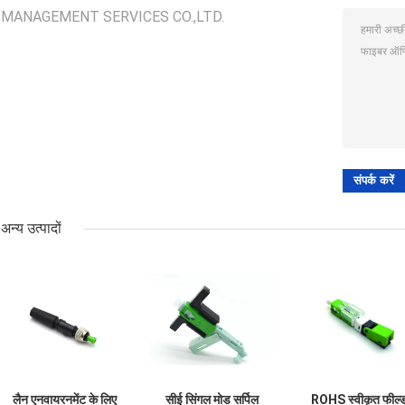
MANAGEMENT SERVICES CO.,LTD.
अन्य उत्पादों
लैन एनवायरनमेंट के लिए
सीई सिंगल मोड सर्पिल
ROHS स्वीकृत फील्