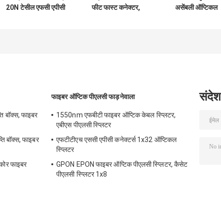
20N टेसील एफसी एपीसी
फीट फास्ट कनेक्टर,
असेंबली ऑप्टिकल
फाइबर ऑप्टिक फास्ट
एससी एपीसी कनेक्टर
कनेक्टर SC APC
कनेक्टर
संदेश
फाइबर ऑप्टिक पीएलसी फाड़नेवाला
्ति बॉक्स, फाइबर
1550nm एफबीटी फाइबर ऑप्टिक केबल स्प्लिटर,
एबीएस पीएलसी स्प्लिटर
 बॉक्स, फाइबर
एफटीटीएच एससी एपीसी कनेक्टर्स 1x32 ऑप्टिकल
स्प्लिटर
कोर फाइबर
GPON EPON फाइबर ऑप्टिक पीएलसी स्प्लिटर, कैसेट
पीएलसी स्प्लिटर 1x8