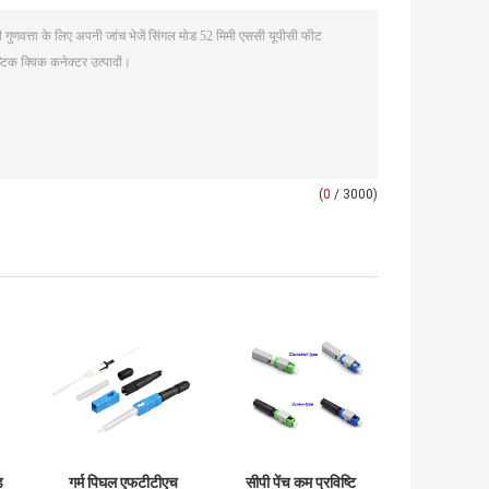
(
0
/ 3000)
ड
गर्म पिघल एफटीटीएच
सीपी पेंच कम प्रविष्टि