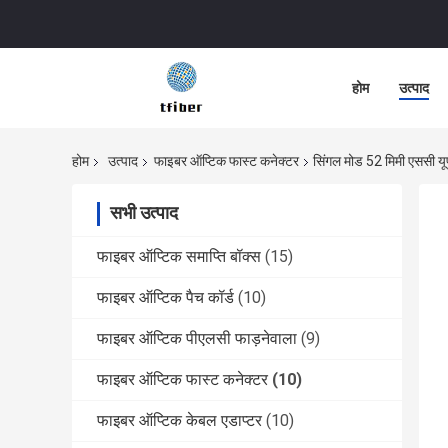
होम
उत्पाद
होम
उत्पाद
फाइबर ऑप्टिक फास्ट कनेक्टर
सिंगल मोड 52 मिमी एससी य
सभी उत्पाद
फाइबर ऑप्टिक समाप्ति बॉक्स
(15)
फाइबर ऑप्टिक पैच कॉर्ड
(10)
फाइबर ऑप्टिक पीएलसी फाड़नेवाला
(9)
फाइबर ऑप्टिक फास्ट कनेक्टर
(10)
फाइबर ऑप्टिक केबल एडाप्टर
(10)