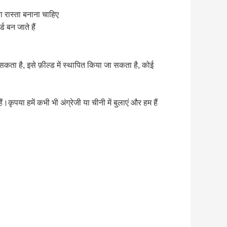
 रास्ता बनाना चाहिए
 बन जाते हैं
कता है, इसे फ़ील्ड में स्थापित किया जा सकता है, कोई
पया हमें कभी भी अंग्रेजी या चीनी में बुलाएं और हम हैं