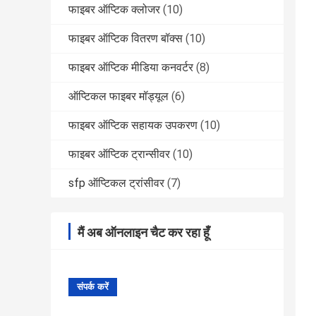
फाइबर ऑप्टिक क्लोजर
(10)
फाइबर ऑप्टिक वितरण बॉक्स
(10)
फाइबर ऑप्टिक मीडिया कनवर्टर
(8)
ऑप्टिकल फाइबर मॉड्यूल
(6)
फाइबर ऑप्टिक सहायक उपकरण
(10)
फाइबर ऑप्टिक ट्रान्सीवर
(10)
sfp ऑप्टिकल ट्रांसीवर
(7)
मैं अब ऑनलाइन चैट कर रहा हूँ