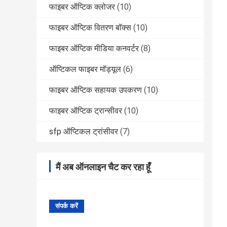
फाइबर ऑप्टिक क्लोजर
(10)
फाइबर ऑप्टिक वितरण बॉक्स
(10)
फाइबर ऑप्टिक मीडिया कनवर्टर
(8)
ऑप्टिकल फाइबर मॉड्यूल
(6)
फाइबर ऑप्टिक सहायक उपकरण
(10)
फाइबर ऑप्टिक ट्रान्सीवर
(10)
sfp ऑप्टिकल ट्रांसीवर
(7)
मैं अब ऑनलाइन चैट कर रहा हूँ