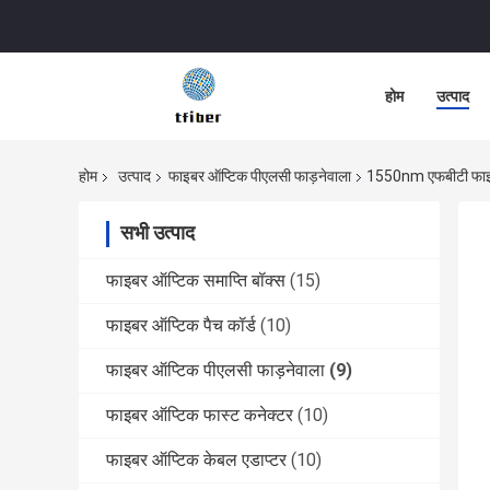
होम
उत्पाद
होम
उत्पाद
फाइबर ऑप्टिक पीएलसी फाड़नेवाला
1550nm एफबीटी फाइबर 
सभी उत्पाद
फाइबर ऑप्टिक समाप्ति बॉक्स
(15)
फाइबर ऑप्टिक पैच कॉर्ड
(10)
फाइबर ऑप्टिक पीएलसी फाड़नेवाला
(9)
फाइबर ऑप्टिक फास्ट कनेक्टर
(10)
फाइबर ऑप्टिक केबल एडाप्टर
(10)