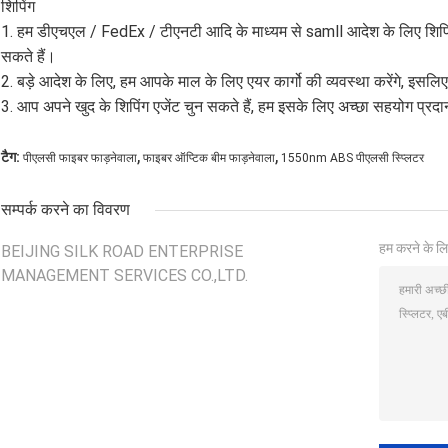
शिपिंग
1. हम डीएचएल / FedEx / टीएनटी आदि के माध्यम से samll आदेश के लिए शिपिंग।
सकते हैं।
2. बड़े आदेश के लिए, हम आपके माल के लिए एयर कार्गो की व्यवस्था करेंगे, इसल
3. आप अपने खुद के शिपिंग एजेंट चुन सकते हैं, हम इसके लिए अच्छा सहयोग प्रद
,
,
टैग:
पीएलसी फाइबर फाड़नेवाला
फाइबर ऑप्टिक बीम फाड़नेवाला
1550nm ABS पीएलसी स्प्लिटर
सम्पर्क करने का विवरण
हम करने के लि
BEIJING SILK ROAD ENTERPRISE
MANAGEMENT SERVICES CO.,LTD.