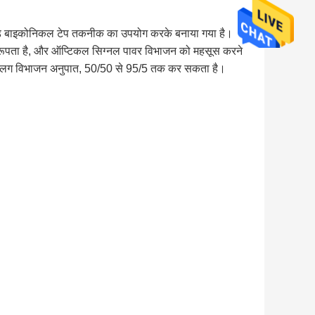
ूज्ड बाइकोनिकल टेप तकनीक का उपयोग करके बनाया गया है।
करूपता है, और ऑप्टिकल सिग्नल पावर विभाजन को महसूस करने
ग-अलग विभाजन अनुपात, 50/50 से 95/5 तक कर सकता है।