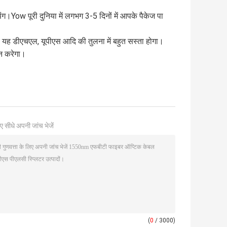
Yow पूरी दुनिया में लगभग 3-5 दिनों में आपके पैकेज पा
िए यह डीएचएल, यूपीएस आदि की तुलना में बहुत सस्ता होगा।
ान करेगा।
ए सीधे अपनी जांच भेजें
(
0
/ 3000)