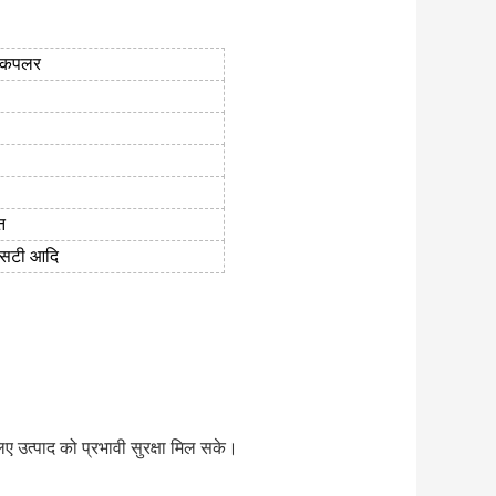
ी कपलर
त
एसटी आदि
लिए उत्पाद को प्रभावी सुरक्षा मिल सके।