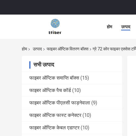
होम
उत्पाद
होम
उत्पाद
फाइबर ऑप्टिक वितरण बॉक्स
ग्रे 72 कोर फाइबर एक्सेस टर्म
सभी उत्पाद
फाइबर ऑप्टिक समाप्ति बॉक्स
(15)
फाइबर ऑप्टिक पैच कॉर्ड
(10)
फाइबर ऑप्टिक पीएलसी फाड़नेवाला
(9)
फाइबर ऑप्टिक फास्ट कनेक्टर
(10)
फाइबर ऑप्टिक केबल एडाप्टर
(10)