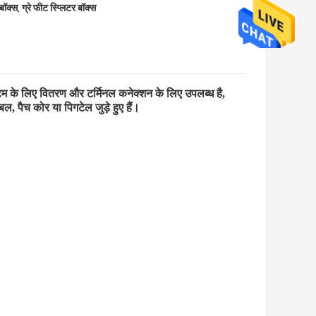
बॉक्स
ग्रे फीट स्प्लिटर बॉक्स
,
म के लिए वितरण और टर्मिनल कनेक्शन के लिए उपलब्ध है, 
ल, पैच कोर या पिगटेल जुड़े हुए हैं।