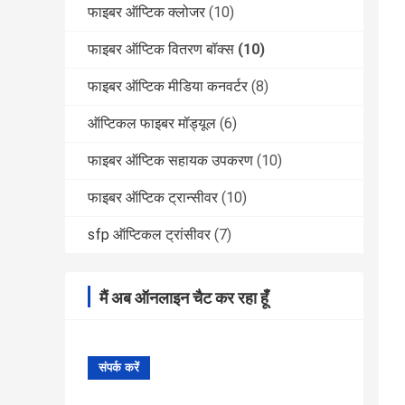
फाइबर ऑप्टिक क्लोजर
(10)
फाइबर ऑप्टिक वितरण बॉक्स
(10)
फाइबर ऑप्टिक मीडिया कनवर्टर
(8)
ऑप्टिकल फाइबर मॉड्यूल
(6)
फाइबर ऑप्टिक सहायक उपकरण
(10)
फाइबर ऑप्टिक ट्रान्सीवर
(10)
sfp ऑप्टिकल ट्रांसीवर
(7)
मैं अब ऑनलाइन चैट कर रहा हूँ