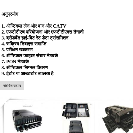
अनुप्रयोग
1. ऑप्टिकल लैन और वान और CATV
2. एफटीटीएच परियोजना और एफटीटीएक्स तैनाती
3. ब्रॉडबैंड हाई-बिट रेट डेटा ट्रांसमिशन
4. सक्रिय डिवाइस समाप्ति
5. परीक्षण उपकरण
6. ऑप्टिकल फाइबर संचार नेटवर्क
7. PON नेटवर्क
8. ऑप्टिकल सिग्नल वितरण
9. इंडोर या आउटडोर उपलब्ध है
संबंधित उत्पाद