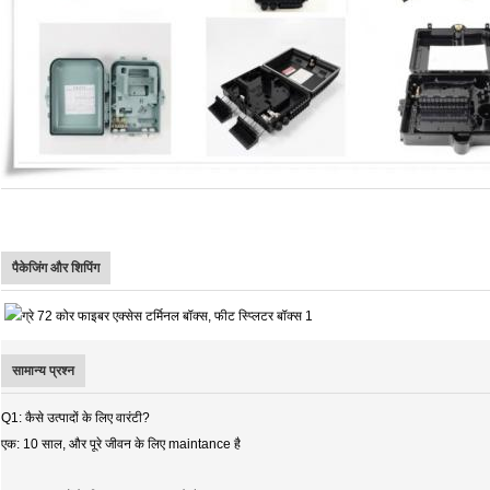
पैकेजिंग और शिपिंग
सामान्य प्रश्न
Q1: कैसे उत्पादों के लिए वारंटी?
एक: 10 साल, और पूरे जीवन के लिए maintance है