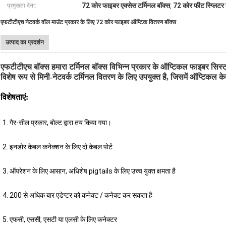
72 कोर फाइबर एक्सेस टर्मिनल बॉक्स
72 कोर फीट स्प्लिटर 
प्रमुखता देना:
,
एफटीटीएच नेटवर्क वॉल माउंट प्रकार के लिए 72 कोर फाइबर ऑप्टिक वितरण बॉक्स
उत्पाद का प्रदर्शन
एफटीटीएच बॉक्स हमारा टर्मिनल बॉक्स विभिन्न प्रकार के ऑप्टिकल फाइबर सिस्ट
विशेष रूप से मिनी-नेटवर्क टर्मिनल वितरण के लिए उपयुक्त है, जिसमें ऑप्टिकल केब
विशेषताएं:
1. गैर-सील प्रकार, बोल्ट द्वारा तय किया गया।
2. इनडोर केबल कनेक्शन के लिए दो केबल पोर्ट
3. ऑपरेशन के लिए आसान, अधिशेष pigtails के लिए उच्च युक्त क्षमता है
4. 200 से अधिक बार एडेप्टर को कनेक्ट / कनेक्ट कर सकता है
5. एफसी, एससी, एसटी या एलसी के लिए कनेक्टर