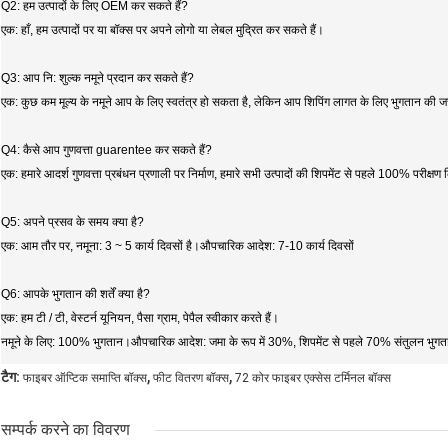
Q2: हम उत्पादों के लिए OEM कर सकते हैं?
एक: हाँ, हम उत्पादों पर या बॉक्स पर अपने लोगो या लेबल मुद्रित कर सकते हैं।
Q3: आप नि: शुल्क नमूने प्रदान कर सकते हैं?
एक: कुछ कम मूल्य के नमूने आप के लिए स्वतंत्र हो सकता है, लेकिन आप शिपिंग लागत के लिए भुगतान की ज
Q4: कैसे आप गुणवत्ता guarentee कर सकते हैं?
एक: हमारे आदर्श गुणवत्ता प्रबंधन प्रणाली पर निर्माण, हमारे सभी उत्पादों की शिपमेंट से पहले 100% परीक्ष
Q5: अपने प्रसव के समय क्या है?
एक: आम तौर पर, नमूना: 3 ~ 5 कार्य दिवसों है।औपचारिक आदेश: 7-10 कार्य दिवसों
Q6: आपके भुगतान की शर्तें क्या है?
एक: हम टी / टी, वेस्टर्न यूनियन, पैसा ग्राम, पेपैल स्वीकार करते हैं।
नमूने के लिए: 100% भुगतान।औपचारिक आदेश: जमा के रूप में 30%, शिपमेंट से पहले 70% संतुलन भुगत
,
,
टैग:
फाइबर ऑप्टिक समाप्ति बॉक्स
फीट वितरण बॉक्स
72 कोर फाइबर एक्सेस टर्मिनल बॉक्स
सम्पर्क करने का विवरण