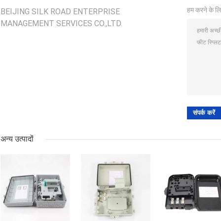
हम करने के लि
BEIJING SILK ROAD ENTERPRISE
MANAGEMENT SERVICES CO.,LTD.
अन्य उत्पादों