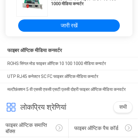
1000 मीडिया कन्वर्टर
जारी रखें
फाइबर ऑप्टिक मीडिया कनवर्टर
ROHS सिंगल मोड फाइबर ऑप्टिक 10 100 1000 मीडिया कन्वर्टर
UTP RJ45 कनेक्टर SC FC फाइबर ऑप्टिक मीडिया कन्वर्टर
मल्टीफ़ंक्शन 5 वी एससी एफसी एसटी एलसी दोहरी फाइबर ऑप्टिक मीडिया कनवर्टर
लोकप्रिय श्रेणियां
सभी
फाइबर ऑप्टिक समाप्ति 
फाइबर ऑप्टिक पैच कॉर्ड
बॉक्स